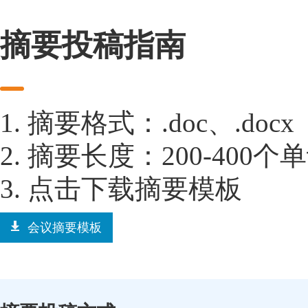
摘要投稿指南
1. 摘要格式：.doc、.docx
2. 摘要长度：200-400个
3. 点击下载摘要模板
会议摘要模板