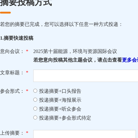
摘要投稿方式
若您的摘要已完成，您可以选择以下任意一种方式投递：
1.摘要快速投稿
意向会议：
*
2025第十届能源，环境与资源国际会议
若您意向投稿其他主题会议，请点击查看
更多会
文章标题：
*
参会形式：
*
投递摘要+口头报告
投递摘要+海报展示
投递摘要+听众参会
投递摘要+参会形式待定
上传摘要：
*