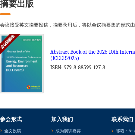
摘要出版
会议接受英文摘要投稿，摘要录用后，将以会议摘要集的形式由 Science Publ
Abstract Book of the 2025 10th Inter
(ICEER2025)
ISBN: 979-8-88599-127-8
参会形式
加入我们
联系我们
全文投稿
成为演讲嘉宾
邮箱：Augus