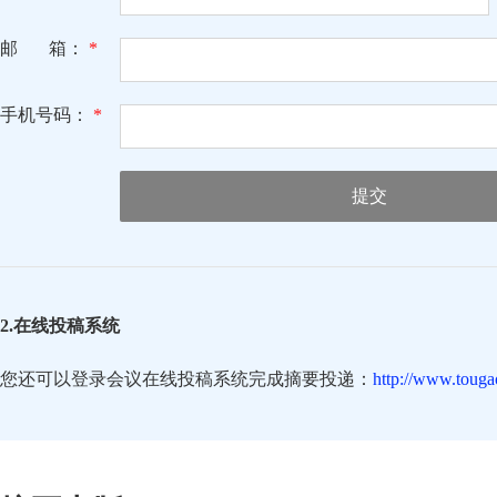
邮 箱：
*
手机号码：
*
提交
2.在线投稿系统
您还可以登录会议在线投稿系统完成摘要投递：
http://www.touga