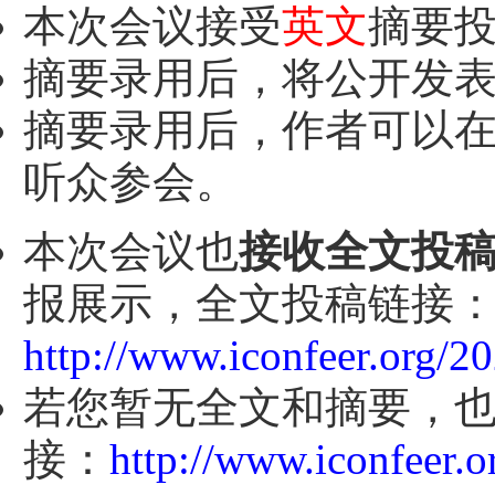
本次会议接受
英文
摘要
摘要录用后，将公开发
摘要录用后，作者可以
听众参会。
本次会议也
接收全文投
报展示，全文投稿链接
http://www.iconfeer.org/2
若您暂无全文和摘要，
接：
http://www.iconfeer.o