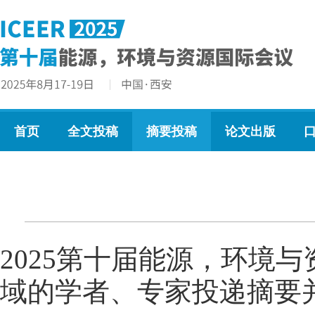
首页
全文投稿
摘要投稿
论文出版
2025第十届能源，环境与
域的学者、专家投递摘要