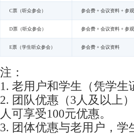
C票（听众参会）
参会费 + 会议资料 + 参观
D票（听众参会）
参会费 + 会议资料 + 参
E票（学生听众参会）
参会费 + 会议资料
注：
1. 老用户和学生（凭学生
2. 团队优惠（3人及以上
人可享受100元优惠。
3. 团体优惠与老用户，