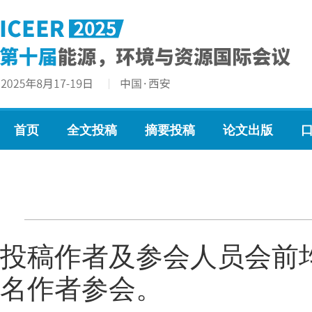
首页
全文投稿
摘要投稿
论文出版
投稿作者及参会人员会前
名作者参会。