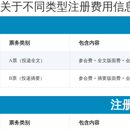
关于不同类型注册费用信
票务类别
包含内容
A票（投递全文）
参会费 + 全文版面费 + 会
B票（投递摘要）
参会费 + 摘要版面费 + 会
注
票务类别
包含内容