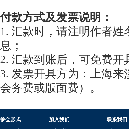
付款方式及发票说明：
1. 汇款时，请注明作者
息；
2. 汇款到账后，可免费
3. 发票开具方为：上海
会务费或版面费）。
参会形式
加入我们
联系我们