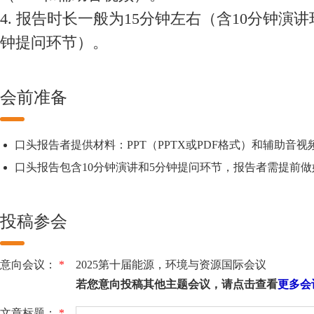
4. 报告时长一般为15分钟左右（含10分钟演讲
钟提问环节）。
会前准备
口头报告者提供材料：PPT（PPTX或PDF格式）和辅助音视
口头报告包含10分钟演讲和5分钟提问环节，报告者需提前
投稿参会
意向会议：
*
2025第十届能源，环境与资源国际会议
若您意向投稿其他主题会议，请点击查看
更多会
文章标题：
*