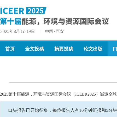
首页
全文投稿
摘要投稿
论文出版
2025第十届能源，环境与资源国际会议（ICEER2025）诚
口头报告已开始征集，每位报告人有10分钟汇报和5分