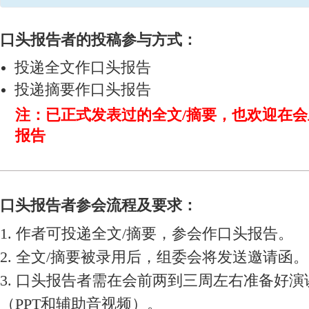
口头报告者的投稿参与方式：
投递全文作口头报告
投递摘要作口头报告
注：已正式发表过的全文/摘要，也欢迎在
报告
口头报告者参会流程及要求：
1. 作者可投递全文/摘要，参会作口头报告。
2. 全文/摘要被录用后，组委会将发送邀请函。
3. 口头报告者需在会前两到三周左右准备好演
（PPT和辅助音视频）。