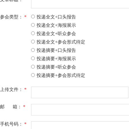
参会类型：
*
投递全文+口头报告
投递全文+海报展示
投递全文+听众参会
投递全文+参会形式待定
投递摘要+口头报告
投递摘要+海报展示
投递摘要+听众参会
投递摘要+参会形式待定
上传文件：
*
邮 箱：
*
手机号码：
*